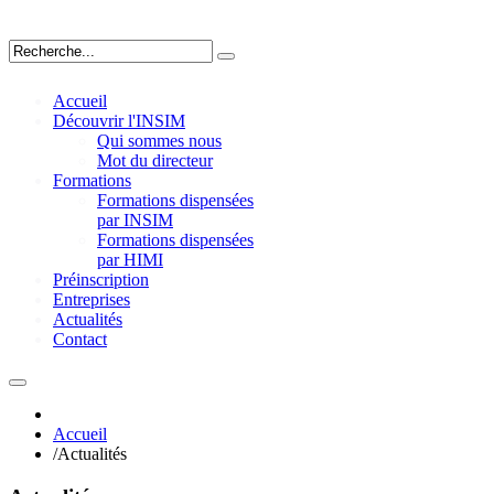
Accueil
Découvrir l'INSIM
Qui sommes nous
Mot du directeur
Formations
Formations dispensées
par INSIM
Formations dispensées
par HIMI
Préinscription
Entreprises
Actualités
Contact
Accueil
/
Actualités