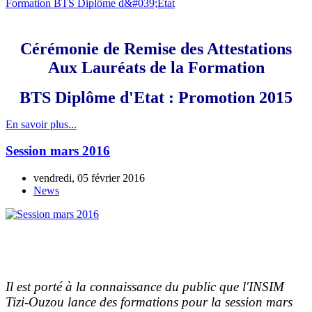
Cérémonie de Remise des Attestations
Aux Lauréats de la Formation
BTS Diplôme d'Etat : Promotion 2015
En savoir plus...
Session mars 2016
vendredi, 05 février 2016
News
Il est porté à la connaissance du public que l'INSIM
Tizi-Ouzou
lance des formations
pour
la session mars