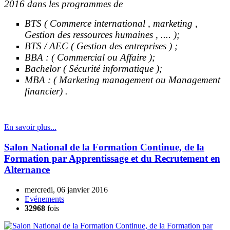
2016
dans les programmes de
BTS ( Commerce international , marketing ,
Gestion des ressources humaines , .... );
BTS / AEC ( Gestion des entreprises ) ;
BBA : ( Commercial ou Affaire );
Bachelor ( Sécurité informatique );
MBA : ( Marketing management ou Management
financier) .
En savoir plus...
Salon National de la Formation Continue, de la
Formation par Apprentissage et du Recrutement en
Alternance
mercredi, 06 janvier 2016
Evénements
32968
fois