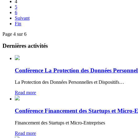
4
5
6
Suivant
Fin
Page 4 sur 6
Dernières activités
Conférence La Protection des Données Personnelles
La Protection des Données Personnelles et Dispositifs…
Read more
Conférence Financement des Startups et Micro-E
Financement des Startups et Micro-Entreprises
Read more