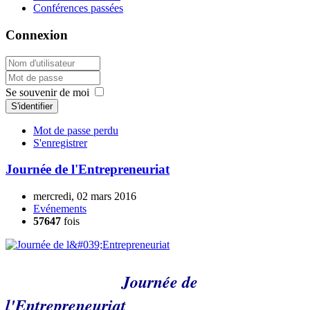
Conférences passées
Connexion
Se souvenir de moi
S'identifier
Mot de passe perdu
S'enregistrer
Journée de l'Entrepreneuriat
mercredi, 02 mars 2016
Evénements
57647
fois
Journée de
l'Entrepreneuriat