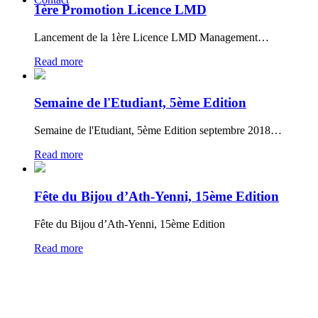
1ère Promotion Licence LMD
Lancement de la 1ère Licence LMD Management…
Read more
Semaine de l'Etudiant, 5ème Edition
Semaine de l'Etudiant, 5ème Edition septembre 2018…
Read more
Fête du Bijou d’Ath-Yenni, 15ème Edition
Fête du Bijou d’Ath-Yenni, 15ème Edition
Read more