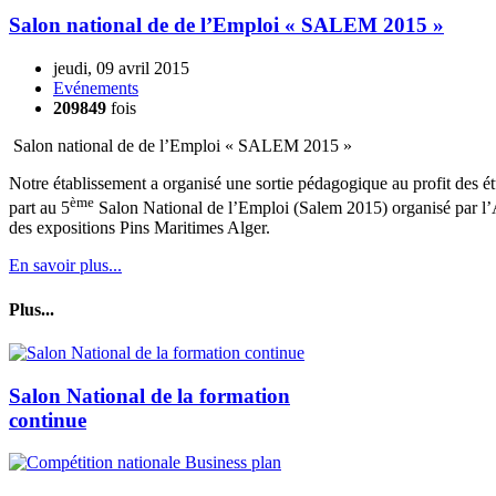
Salon national de de l’Emploi « SALEM 2015 »
jeudi, 09 avril 2015
Evénements
209849
fois
Salon national de de l’Emploi « SALEM 2015 »
Notre établissement a organisé une sortie pédagogique au profit des
ème
part au 5
Salon National de l’Emploi (Salem 2015) organisé par l’
des expositions Pins Maritimes Alger.
En savoir plus...
Plus...
Salon National de la formation
continue