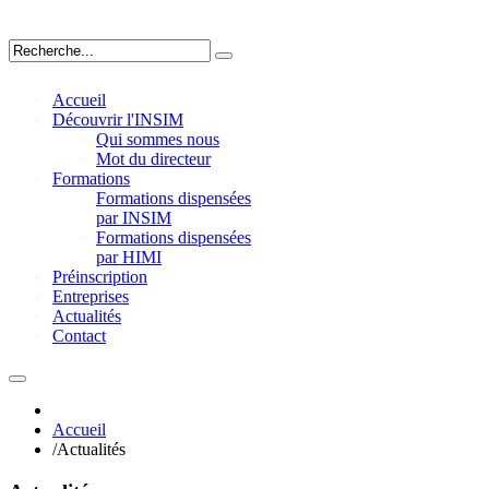
Accueil
Découvrir l'INSIM
Qui sommes nous
Mot du directeur
Formations
Formations dispensées
par INSIM
Formations dispensées
par HIMI
Préinscription
Entreprises
Actualités
Contact
Accueil
/
Actualités