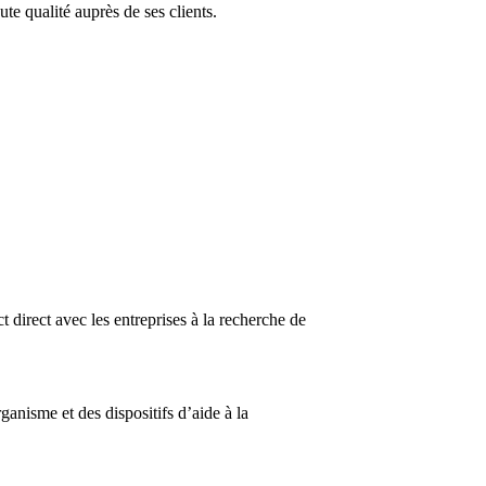
e qualité auprès de ses clients.
 direct avec les entreprises à la recherche de
nisme et des dispositifs d’aide à la