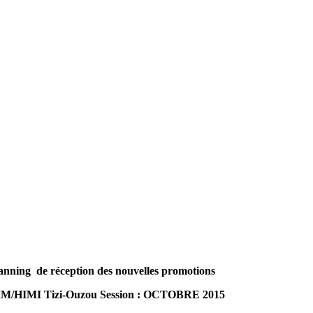
anning de réception des nouvelles promotions
IM/HIMI Tizi-Ouzou Session : OCTOBRE 2015