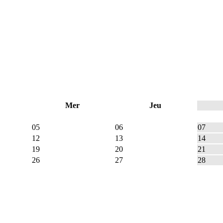
Mer
Jeu
05
06
07
12
13
14
19
20
21
26
27
28