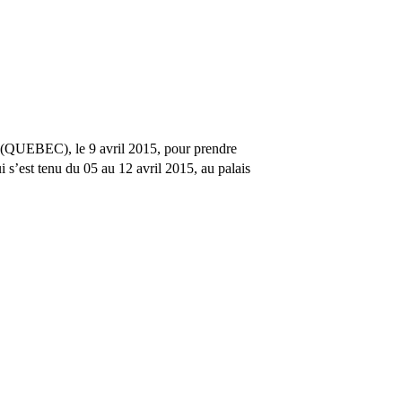
e (QUEBEC), le 9 avril 2015, pour prendre
’est tenu du 05 au 12 avril 2015, au palais