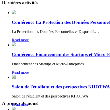
Dernières activités
Conférence La Protection des Données Personnelles
La Protection des Données Personnelles et Dispositifs…
Read more
Conférence Financement des Startups et Micro-E
Financement des Startups et Micro-Entreprises
Read more
Salon de l'étudiant et des perspectives KHOTWA
Salon de l'étudiant et des perspectives KHOTWA
A propos de nous!
Read more